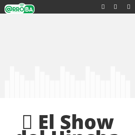
El Show