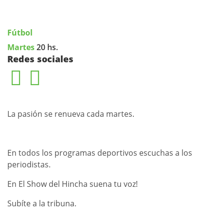
Fútbol
Martes
20 hs.
Redes sociales
La pasión se renueva cada martes.
En todos los programas deportivos escuchas a los
periodistas.
En El Show del Hincha suena tu voz!
Subíte a la tribuna.