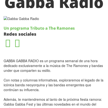
Gabba Radio
Un programa Tributo a The Ramones
Redes sociales
GABBA GABBA RADIO es un programa semanal de una hora
dedicado exclusivamente a la música de The Ramones y bandas
under que comparten su estilo.
Con notas y columnas informativas, exploraremos el legado de la
icónica banda neoyorquina y las bandas emergentes que
continúan su influencia.
Además, te mantendremos al tanto de la próxima fiesta ramona:
Gabba Gabba Fest y las últimas novedades en el mundo del