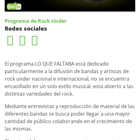
Programa de Rock Under
Redes sociales
El programa LO QUE FALTABA está dedicado
particularmente a la difusión de bandas y artistas de
rock under nacional e internacional, no se encuentra
encasillado en un solo estilo musical, esta abierto a las
distintas variedades del rock.
Mediante entrevistas y reproducción de material de las
diferentes bandas se busca poder llegar a una mayor
cantidad de público colaborando en el crecimiento de
las mismas.