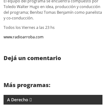
El equipo del programa se encuentra compuesto por
Toledo Walter Hugo en idea, producción y conducción
del programa; Benítez Tomas Benjamín como panelista
y co-conducción.
Todos los Viernes a las 23 hs
www.radioarroba.com
Dejá un comentario
Más programas:
4 ABOGADOS 4 CRITERIOS
A Derecho