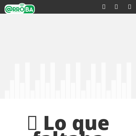
Lo que