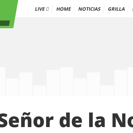
LIVE
HOME
NOTICIAS
GRILLA
 Señor de la 