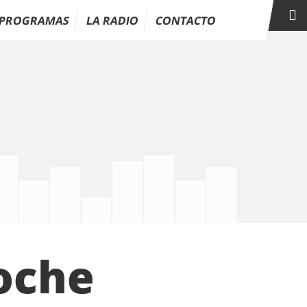
PROGRAMAS
LA RADIO
CONTACTO
Noche